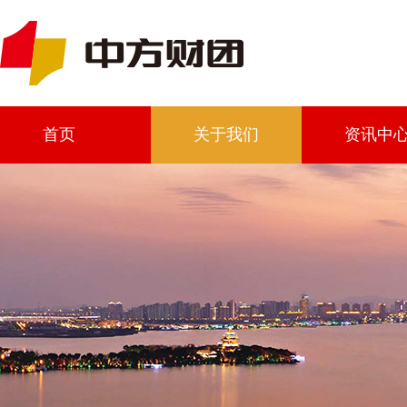
首页
关于我们
资讯中