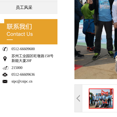
员工风采
0512-66609600
苏州工业园区旺墩路158号
新能大厦20F
215000
0512-66609636
sipc@csipc.cn