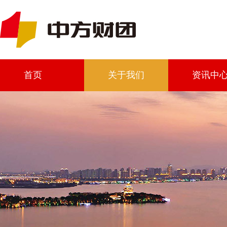
首页
关于我们
资讯中