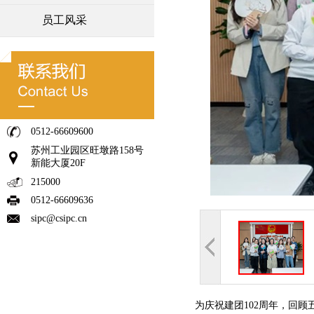
员工风采
0512-66609600
苏州工业园区旺墩路158号
新能大厦20F
215000
0512-66609636
sipc@csipc.cn
为庆祝建团102周年，回顾