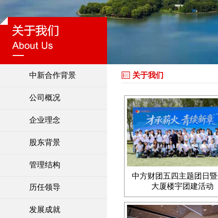
中新合作背景
关于我们
公司概况
企业理念
股东背景
管理结构
中方财团五四主题团日暨
大厦楼宇团建活动
历任领导
发展成就