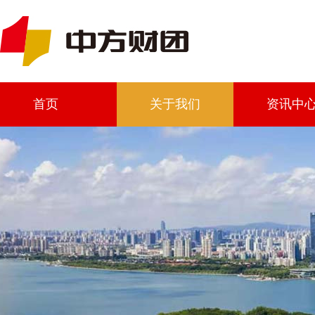
首页
关于我们
资讯中